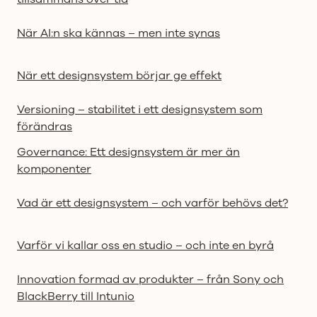
När AI:n ska kännas – men inte synas
När ett designsystem börjar ge effekt
Versioning – stabilitet i ett designsystem som
förändras
Governance: Ett designsystem är mer än
komponenter
Vad är ett designsystem – och varför behövs det?
Varför vi kallar oss en studio – och inte en byrå
Innovation formad av produkter – från Sony och
BlackBerry till Intunio