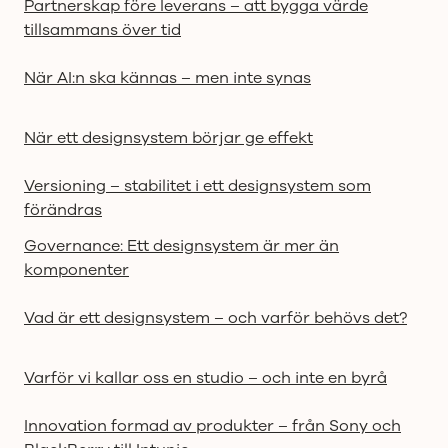
Partnerskap före leverans – att bygga värde
tillsammans över tid
När AI:n ska kännas – men inte synas
När ett designsystem börjar ge effekt
Versioning – stabilitet i ett designsystem som
förändras
Governance: Ett designsystem är mer än
komponenter
Vad är ett designsystem – och varför behövs det?
Varför vi kallar oss en studio – och inte en byrå
Innovation formad av produkter – från Sony och